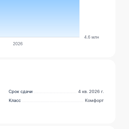
4.6 млн
2026
Срок сдачи
4 кв. 2026 г.
Класс
Комфорт