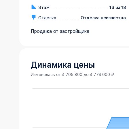
Этаж
16 из 18
Отделка
Отделка неизвестна
Продажа от застройщика
Динамика цены
Изменялась от
4 705 800
до
4 774 000
₽