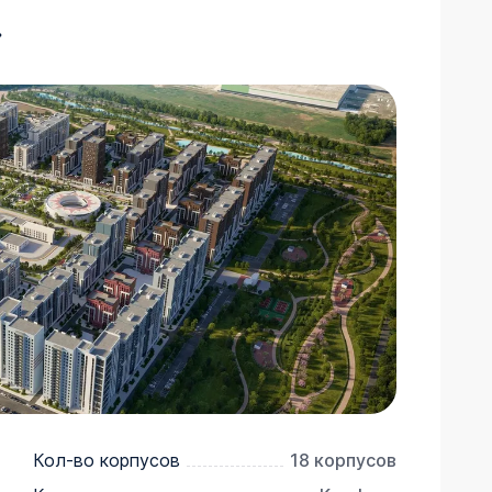
»
Кол-во корпусов
18 корпусов