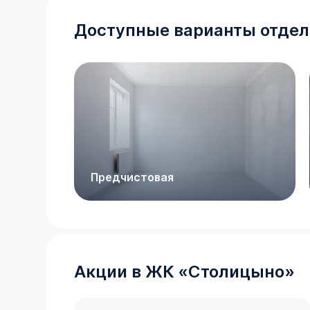
Доступные варианты отдел
Предчистовая
Акции в
ЖК
«
Столицыно
»