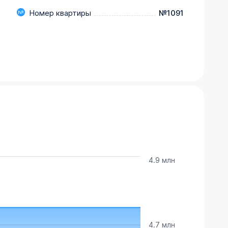
Номер квартиры
№1091
4.9 млн
4.7 млн