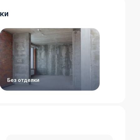
ки
Без отделки