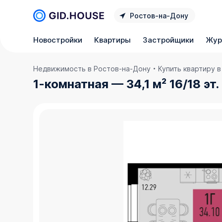
Ростов‑на‑Дону
Новостройки
Квартиры
Застройщики
Жур
Недвижимость в Ростов‑на‑Дону
Купить квартиру 
1-комнатная — 34,1 м² 16/18 эт