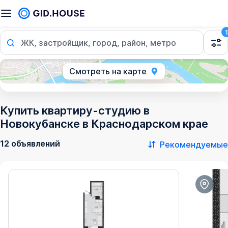
1
ЖК, застройщик, город, район, метро
Смотреть на карте
Купить квартиру-студию в
Новокубанске в Краснодарском крае
12 объявлений
Рекомендуемые