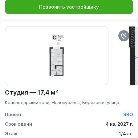
Позвонить застройщику
Студия
—
17,4 м²
Краснодарский край, Новокубанск, Берёзовая улица
Проект
ЭВО
Срок сдачи
4 кв. 2027 г.
Этаж
1/4 эт.