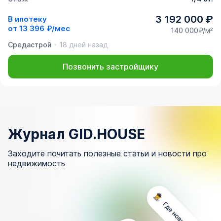
3 192 000 ₽
В ипотеку
от
13 396 ₽/мес
140 000₽/м²
Средастрой
18 дней назад
Позвонить застройщику
Журнал GID.HOUSE
Заходите почитать полезные статьи и новости про
недвижимость