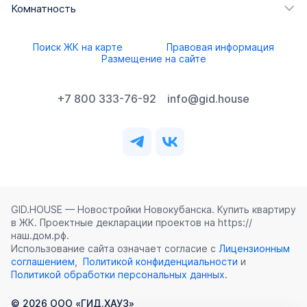
Комнатность
Поиск ЖК на карте
Правовая информация
Размещение на сайте
+7 800 333-76-92
info@gid.house
GID.HOUSE — Новостройки Новокубанска. Купить квартиру
в ЖК. Проектные декларации проектов на https://
наш.дом.рф.
Использование сайта означает согласие с
Лицензионным
соглашением
,
Политикой конфиденциальности
и
Политикой обработки персональных данных
.
©
2026
ООО «ГИД.ХАУЗ»