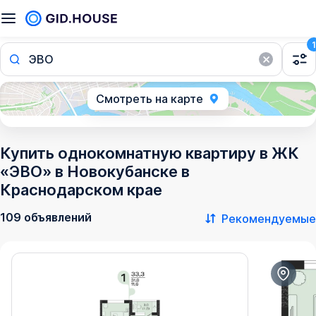
1
ЭВО
Смотреть на карте
Купить однокомнатную квартиру в ЖК
«ЭВО» в Новокубанске в
Краснодарском крае
109 объявлений
Рекомендуемые