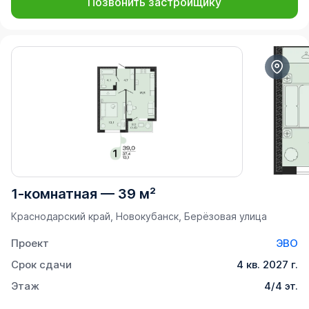
Позвонить застройщику
1-комнатная
—
39 м²
Краснодарский край, Новокубанск, Берёзовая улица
Проект
ЭВО
Срок сдачи
4 кв. 2027 г.
Этаж
4/4 эт.