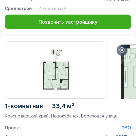
Средастрой
17 дней назад
Позвонить застройщику
1-комнатная
—
33,4 м²
Краснодарский край, Новокубанск, Берёзовая улица
Проект
ЭВО