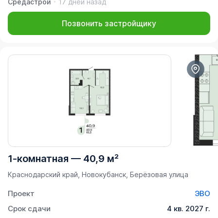
Средастрой
17 дней назад
Позвонить застройщику
1-комнатная
—
40,9 м²
Краснодарский край, Новокубанск, Берёзовая улица
Проект
ЭВО
Срок сдачи
4 кв. 2027 г.