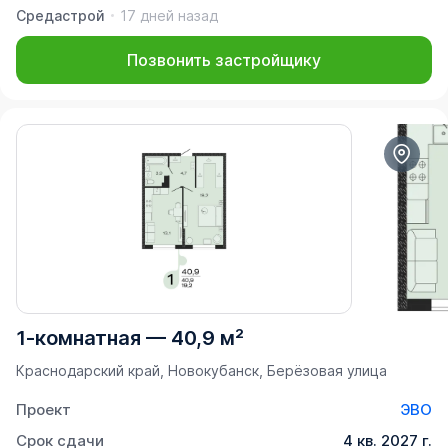
Средастрой
17 дней назад
Позвонить застройщику
1-комнатная
—
40,9 м²
Краснодарский край, Новокубанск, Берёзовая улица
Проект
ЭВО
Срок сдачи
4 кв. 2027 г.