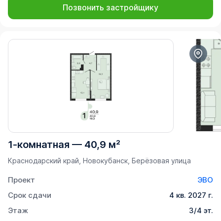
Позвонить застройщику
1-комнатная
—
40,9 м²
Краснодарский край, Новокубанск, Берёзовая улица
Проект
ЭВО
Срок сдачи
4 кв. 2027 г.
Этаж
3/4 эт.