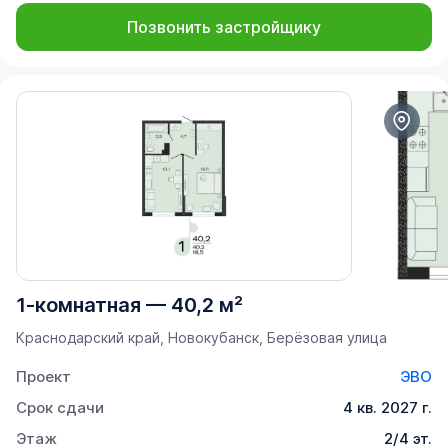
Позвонить застройщику
1-комнатная
—
40,2 м²
Краснодарский край, Новокубанск, Берёзовая улица
Проект
ЭВО
Срок сдачи
4 кв. 2027 г.
Этаж
2/4 эт.