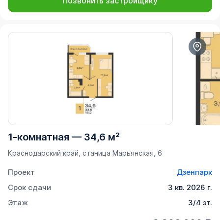
Позвонить застройщику
1-комнатная
—
34,6 м²
Краснодарский край, станица Марьянская, 6
Проект
Дзенпарк
Срок сдачи
3 кв. 2026 г.
Этаж
3/4 эт.