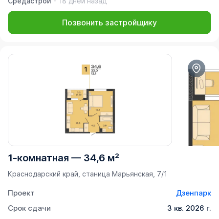
Средастрой
18 дней назад
Позвонить застройщику
1-комнатная
—
34,6 м²
Краснодарский край, станица Марьянская, 7/1
Проект
Дзенпарк
Срок сдачи
3 кв. 2026 г.