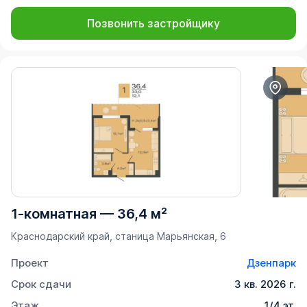
Позвонить застройщику
1-комнатная
—
36,4 м²
Краснодарский край, станица Марьянская, 6
Проект
Дзенпарк
Срок сдачи
3 кв. 2026 г.
Этаж
1/4 эт.