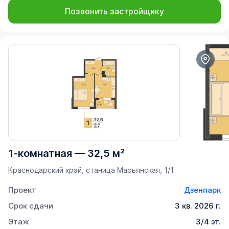
Позвонить застройщику
1-комнатная
—
32,5 м²
Краснодарский край, станица Марьянская, 1/1
Проект
Дзенпарк
Срок сдачи
3 кв. 2026 г.
Этаж
3/4 эт.