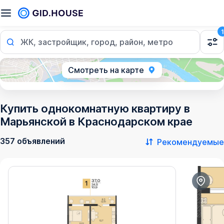
1
ЖК, застройщик, город, район, метро
Смотреть на карте
Купить однокомнатную квартиру в
Марьянской в Краснодарском крае
357 объявлений
Рекомендуемые