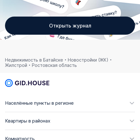
Открыть журнал
Недвижимость в Батайске
Новостройки (ЖК)
Жилстрой
Ростовская область
Населённые пункты в регионе
Квартиры в районах
Комнатность