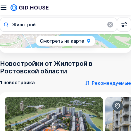
Жилстрой
Смотреть на карте
Новостройки от Жилстрой в
Ростовской области
1 новостройка
Рекомендуемые