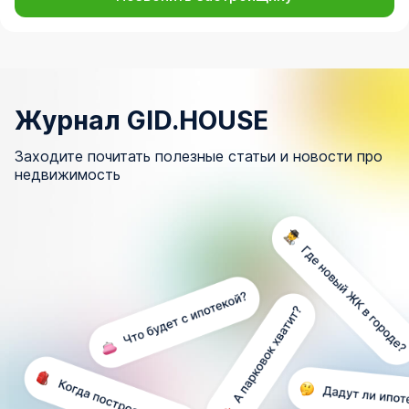
Журнал GID.HOUSE
Заходите почитать полезные статьи и новости про
недвижимость