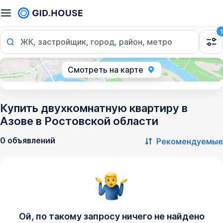
1
ЖК, застройщик, город, район, метро
Смотреть на карте
Купить двухкомнатную квартиру в
Азове в Ростовской области
0 объявлений
Рекомендуемые
Ой, по такому запросу ничего не найдено