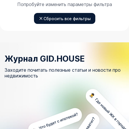
Попробуйте изменить параметры фильтра
Сбросить все фильтры
Журнал GID.HOUSE
Заходите почитать полезные статьи и новости про
недвижимость