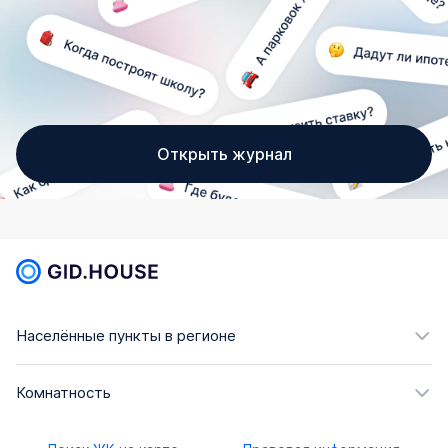
Открыть журнал
Населённые пункты в регионе
Комнатность