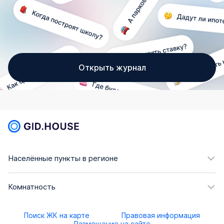
Открыть журнал
Населённые пункты в регионе
Комнатность
Поиск ЖК на карте
Правовая информация
Размещение на сайте