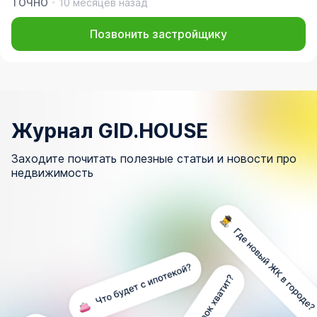
ТОЧНО
10 месяцев назад
Позвонить застройщику
Журнал GID.HOUSE
Заходите почитать полезные статьи и новости про
недвижимость