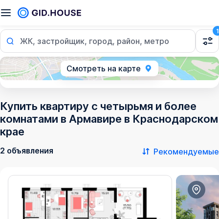
1
ЖК, застройщик, город, район, метро
Смотреть на карте
Купить квартиру с четырьмя и более
комнатами в Армавире в Краснодарском
крае
2 объявления
Рекомендуемые