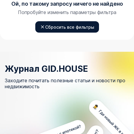
Ой, по такому запросу ничего не найдено
Попробуйте изменить параметры фильтра
Сбросить все фильтры
Журнал GID.HOUSE
Заходите почитать полезные статьи и новости про
недвижимость