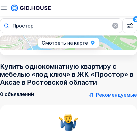
Простор
Смотреть на карте
Купить однокомнатную квартиру с
мебелью «под ключ» в ЖК «Простор» в
Аксае в Ростовской области
0 объявлений
Рекомендуемые