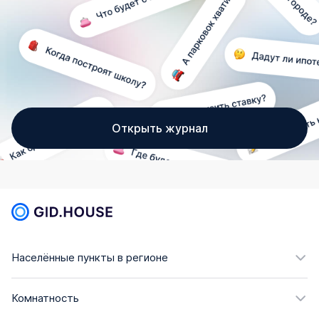
Открыть журнал
Населённые пункты в регионе
Комнатность