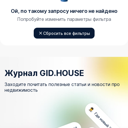
Ой, по такому запросу ничего не найдено
Попробуйте изменить параметры фильтра
Сбросить все фильтры
Журнал GID.HOUSE
Заходите почитать полезные статьи и новости про
недвижимость