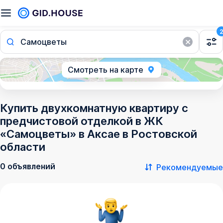
Самоцветы
Смотреть на карте
Купить двухкомнатную квартиру с
предчистовой отделкой в ЖК
«Самоцветы» в Аксае в Ростовской
области
0 объявлений
Рекомендуемые