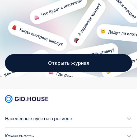
Открыть журнал
Населённые пункты в регионе
Комнатность