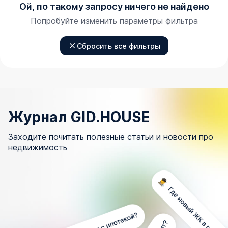
Ой, по такому запросу ничего не найдено
Попробуйте изменить параметры фильтра
Сбросить все фильтры
Журнал GID.HOUSE
Заходите почитать полезные статьи и новости про
недвижимость