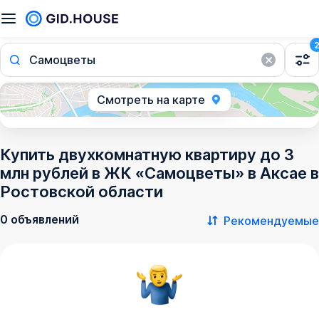
Самоцветы
Смотреть на карте
Купить двухкомнатную квартиру до 3
млн рублей в ЖК «Самоцветы» в Аксае в
Ростовской области
0 объявлений
Рекомендуемые