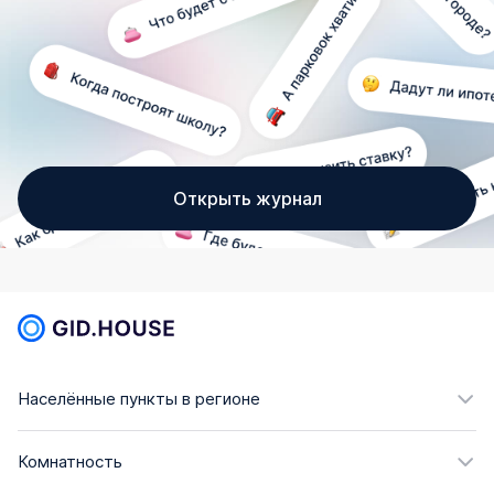
Открыть журнал
Населённые пункты в регионе
Комнатность