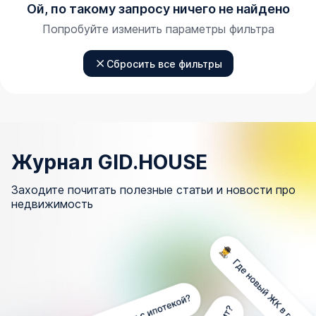
Ой, по такому запросу ничего не найдено
Попробуйте изменить параметры фильтра
Сбросить все фильтры
Журнал GID.HOUSE
Заходите почитать полезные статьи и новости про
недвижимость