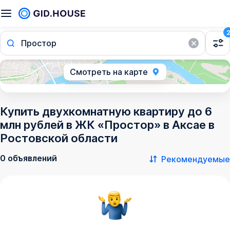
Простор
Смотреть на карте
Купить двухкомнатную квартиру до 6
млн рублей в ЖК «Простор» в Аксае в
Ростовской области
0 объявлений
Рекомендуемые