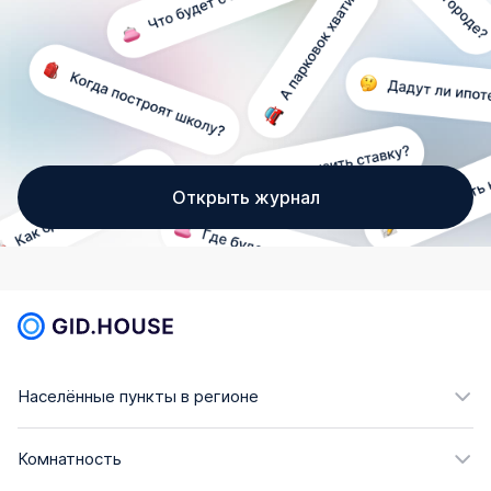
Открыть журнал
Населённые пункты в регионе
Комнатность