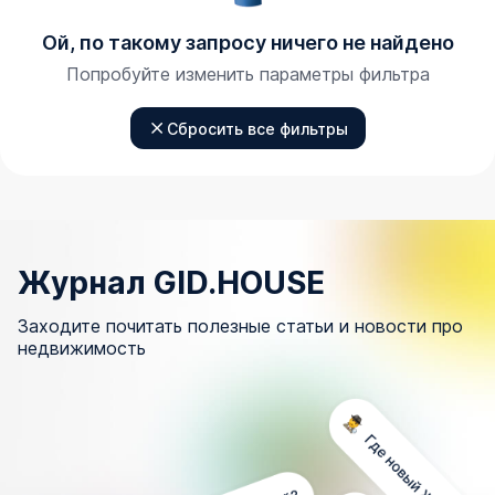
Ой, по такому запросу ничего не найдено
Попробуйте изменить параметры фильтра
Сбросить все фильтры
Журнал GID.HOUSE
Заходите почитать полезные статьи и новости про
недвижимость