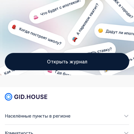
Открыть журнал
Населённые пункты в регионе
Комнатность