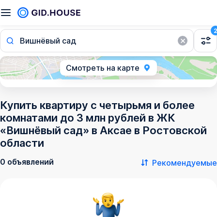
Вишнёвый сад
Смотреть на карте
Купить квартиру с четырьмя и более
комнатами до 3 млн рублей в ЖК
«Вишнёвый сад» в Аксае в Ростовской
области
0 объявлений
Рекомендуемые