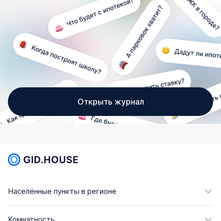
Открыть журнал
Населённые пункты в регионе
Комнатность