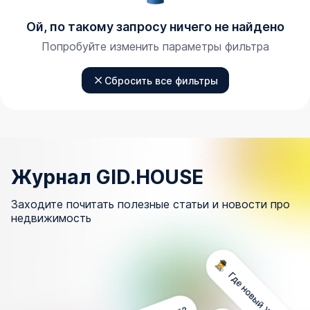
Ой, по такому запросу ничего не найдено
Попробуйте изменить параметры фильтра
Сбросить все фильтры
Журнал GID.HOUSE
Заходите почитать полезные статьи и новости про
недвижимость