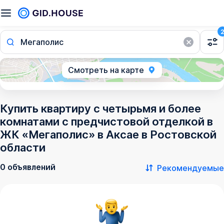
Мегаполис
Смотреть на карте
Купить квартиру с четырьмя и более
комнатами с предчистовой отделкой в
ЖК «Мегаполис» в Аксае в Ростовской
области
0 объявлений
Рекомендуемые