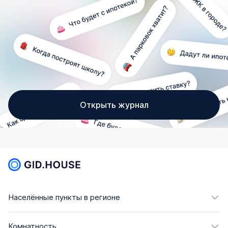
Открыть журнал
Населённые пункты в регионе
Комнатность