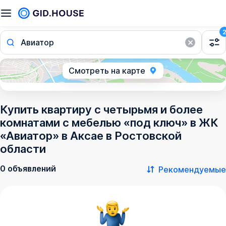
Авиатор
Смотреть на карте
Купить квартиру с четырьмя и более
комнатами с мебелью «под ключ» в ЖК
«Авиатор» в Аксае в Ростовской
области
0 объявлений
Рекомендуемые