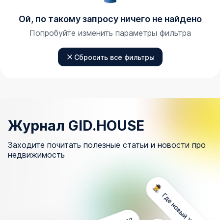
Ой, по такому запросу ничего не найдено
Попробуйте изменить параметры фильтра
Сбросить все фильтры
Журнал GID.HOUSE
Заходите почитать полезные статьи и новости про
недвижимость