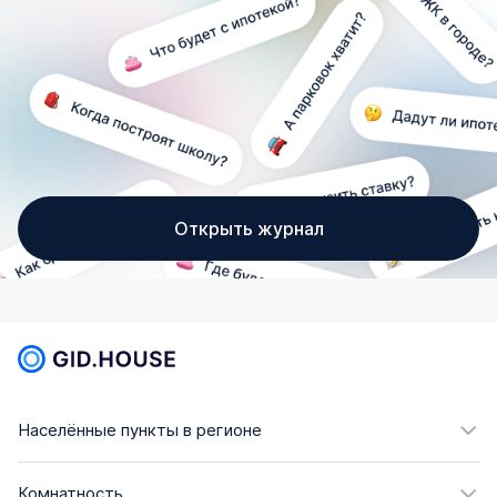
Открыть журнал
Населённые пункты в регионе
Комнатность