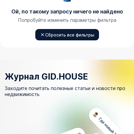
Ой, по такому запросу ничего не найдено
Попробуйте изменить параметры фильтра
Сбросить все фильтры
Журнал GID.HOUSE
Заходите почитать полезные статьи и новости про
недвижимость