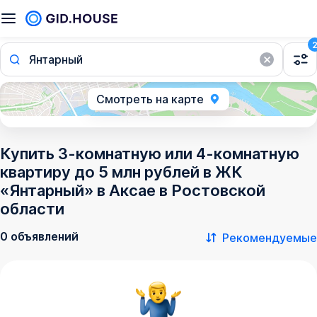
Янтарный
Смотреть на карте
Купить 3-комнатную или 4-комнатную
квартиру до 5 млн рублей в ЖК
«Янтарный» в Аксае в Ростовской
области
0 объявлений
Рекомендуемые