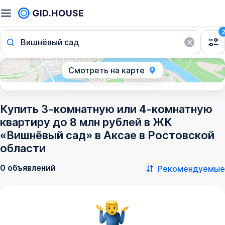
Вишнёвый сад
Смотреть на карте
Купить 3-комнатную или 4-комнатную
квартиру до 8 млн рублей в ЖК
«Вишнёвый сад» в Аксае в Ростовской
области
0 объявлений
Рекомендуемые