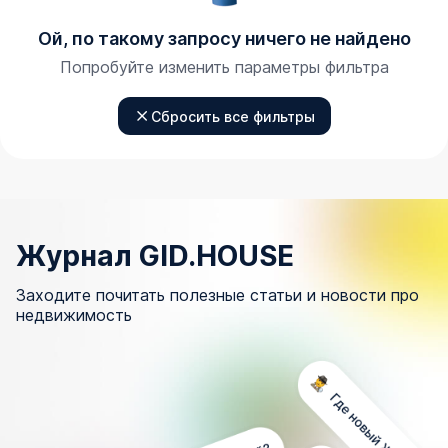
Ой, по такому запросу ничего не найдено
Попробуйте изменить параметры фильтра
Сбросить все фильтры
Журнал GID.HOUSE
Заходите почитать полезные статьи и новости про
недвижимость