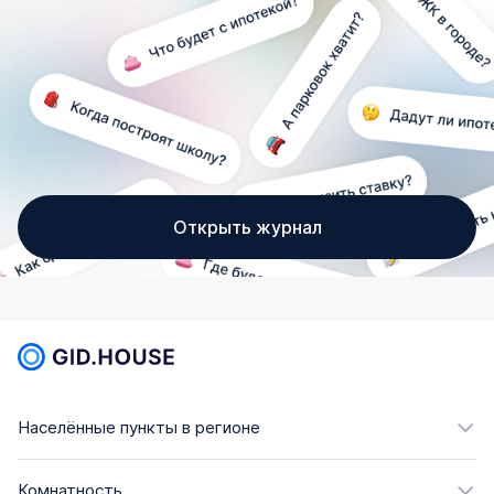
Открыть журнал
Населённые пункты в регионе
Комнатность