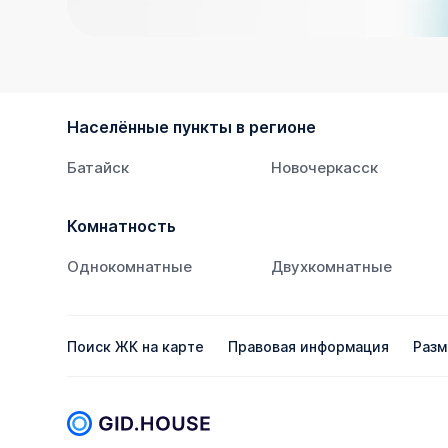
Населённые пункты в регионе
Батайск
Новочеркасск
Комнатность
Однокомнатные
Двухкомнатные
Поиск ЖК на карте
Правовая информация
Разм