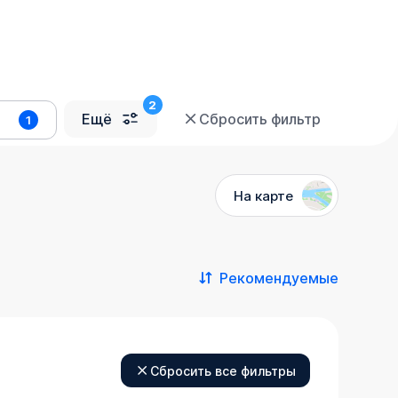
Ещё
Сбросить фильтр
1
На карте
Рекомендуемые
Сбросить все фильтры