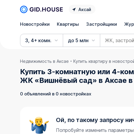
Аксай
Новостройки
Квартиры
Застройщики
Жур
3, 4+ комн.
до 5 млн
Недвижимость в Аксае
Купить квартиру в новостро
Купить 3-комнатную или 4-ком
ЖК «Вишнёвый сад» в Аксае в
0 объявлений в 0 новостройках
Ой, по такому запросу ни
Попробуйте изменить параметры