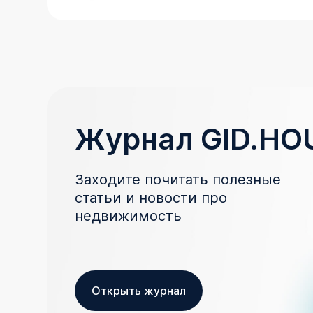
Журнал GID.HO
Заходите почитать полезные
статьи и новости про
недвижимость
Открыть журнал