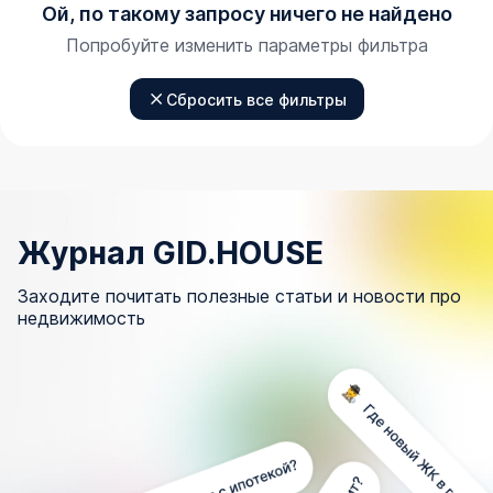
Ой, по такому запросу ничего не найдено
Попробуйте изменить параметры фильтра
Сбросить все фильтры
Журнал GID.HOUSE
Заходите почитать полезные статьи и новости про
недвижимость