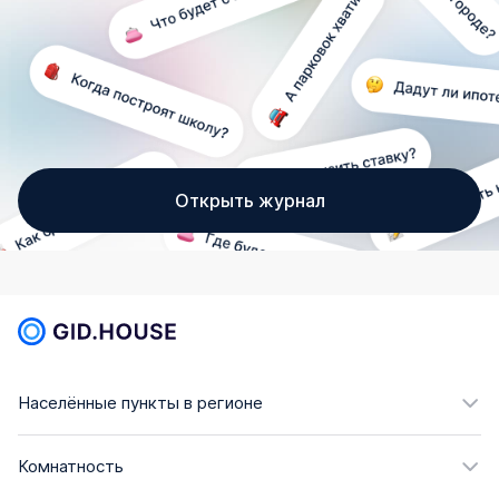
Открыть журнал
Населённые пункты в регионе
Комнатность