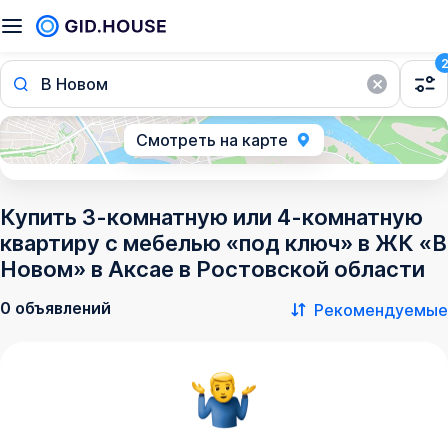
В Новом
Смотреть на карте
Купить 3-комнатную или 4-комнатную
квартиру с мебелью «под ключ» в ЖК «В
Новом» в Аксае в Ростовской области
0 объявлений
Рекомендуемые