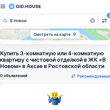
В Новом
Смотреть на карте
Купить 3-комнатную или 4-комнатную
квартиру с чистовой отделкой в ЖК «В
Новом» в Аксае в Ростовской области
0 объявлений
Рекомендуемые