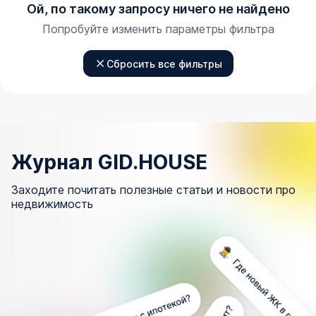
Ой, по такому запросу ничего не найдено
Попробуйте изменить параметры фильтра
Сбросить все фильтры
Журнал GID.HOUSE
Заходите почитать полезные статьи и новости про
недвижимость