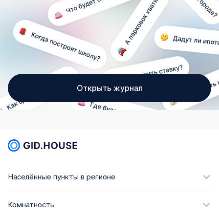
Открыть журнал
Населённые пункты в регионе
Комнатность