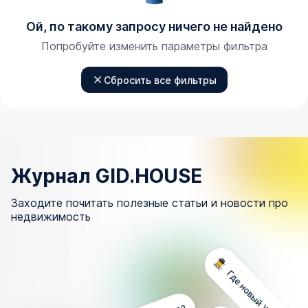
Ой, по такому запросу ничего не найдено
Попробуйте изменить параметры фильтра
Сбросить все фильтры
Журнал GID.HOUSE
Заходите почитать полезные статьи и новости про
недвижимость