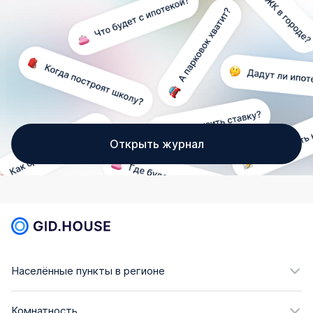
Открыть журнал
Населённые пункты в регионе
Комнатность