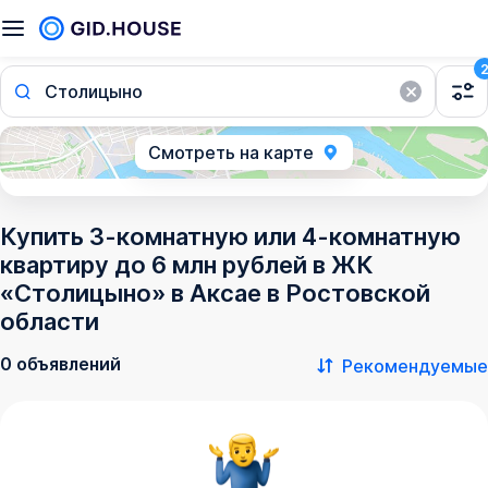
Столицыно
Смотреть на карте
Купить 3-комнатную или 4-комнатную
квартиру до 6 млн рублей в ЖК
«Столицыно» в Аксае в Ростовской
области
0 объявлений
Рекомендуемые