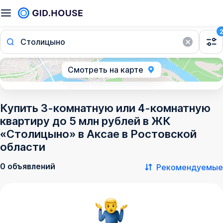
Столицыно
Смотреть на карте
Купить 3-комнатную или 4-комнатную
квартиру до 5 млн рублей в ЖК
«Столицыно» в Аксае в Ростовской
области
0 объявлений
Рекомендуемые