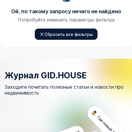
Ой, по такому запросу ничего не найдено
Попробуйте изменить параметры фильтра
Сбросить все фильтры
Журнал GID.HOUSE
Заходите почитать полезные статьи и новости про
недвижимость