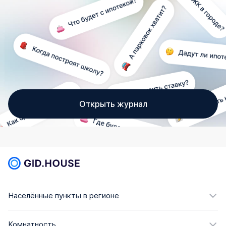
Открыть журнал
Населённые пункты в регионе
Комнатность