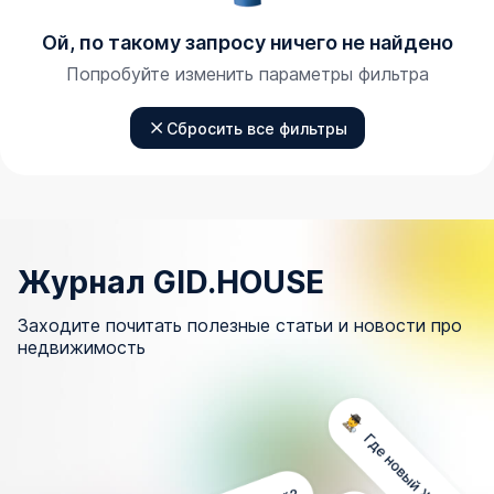
Ой, по такому запросу ничего не найдено
Попробуйте изменить параметры фильтра
Сбросить все фильтры
Журнал GID.HOUSE
Заходите почитать полезные статьи и новости про
недвижимость