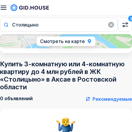
Столицыно
Смотреть на карте
Купить 3-комнатную или 4-комнатную
квартиру до 4 млн рублей в ЖК
«Столицыно» в Аксае в Ростовской
области
0 объявлений
Рекомендуемые