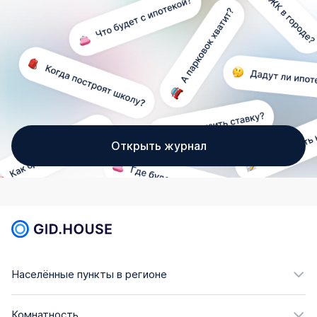
Открыть журнал
Населённые пункты в регионе
Комнатность