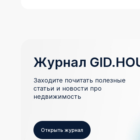
Журнал GID.HO
Заходите почитать полезные
статьи и новости про
недвижимость
Открыть журнал