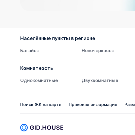
Населённые пункты в регионе
Батайск
Новочеркасск
Комнатность
Однокомнатные
Двухкомнатные
Поиск ЖК на карте
Правовая информация
Разм