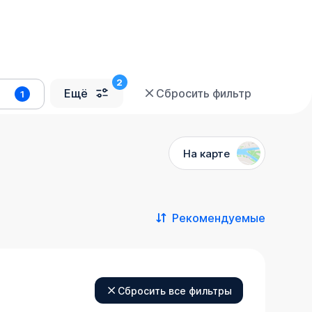
Ещё
Сбросить фильтр
1
На карте
Рекомендуемые
Сбросить все фильтры