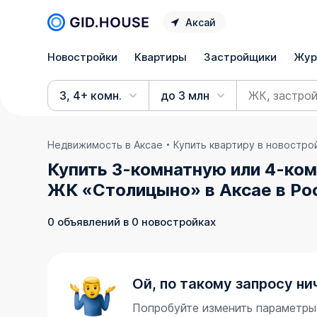
Аксай
Новостройки
Квартиры
Застройщики
Жур
3, 4+ комн.
до 3 млн
Недвижимость в Аксае
Купить квартиру в новостро
Купить 3-комнатную или 4-ком
ЖК «Столицыно» в Аксае в Ро
0 объявлений в 0 новостройках
Ой, по такому запросу ни
Попробуйте изменить параметры