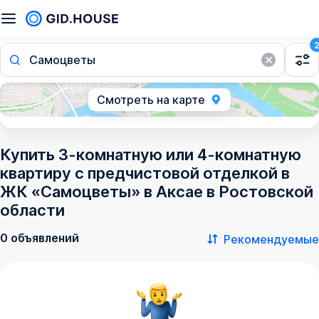
Самоцветы
Смотреть на карте
Купить 3-комнатную или 4-комнатную
квартиру с предчистовой отделкой в
ЖК «Самоцветы» в Аксае в Ростовской
области
0 объявлений
Рекомендуемые