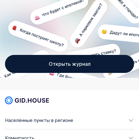
Открыть журнал
Населённые пункты в регионе
Комнатность