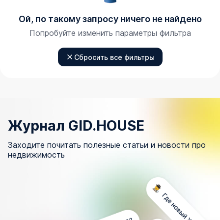
Ой, по такому запросу ничего не найдено
Попробуйте изменить параметры фильтра
Сбросить все фильтры
Журнал GID.HOUSE
Заходите почитать полезные статьи и новости про
недвижимость