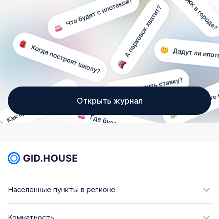
Открыть журнал
Населённые пункты в регионе
Комнатность