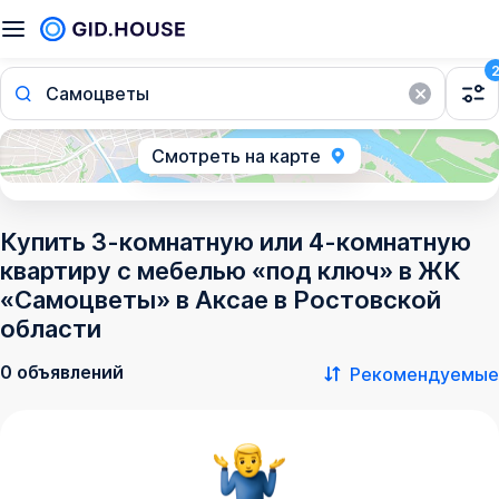
Самоцветы
Смотреть на карте
Купить 3-комнатную или 4-комнатную
квартиру с мебелью «под ключ» в ЖК
«Самоцветы» в Аксае в Ростовской
области
0 объявлений
Рекомендуемые