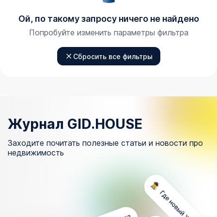
Ой, по такому запросу ничего не найдено
Попробуйте изменить параметры фильтра
Сбросить все фильтры
Журнал GID.HOUSE
Заходите почитать полезные статьи и новости про
недвижимость