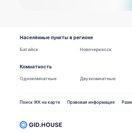
Населённые пункты в регионе
Батайск
Новочеркасск
Комнатность
Однокомнатные
Двухкомнатные
Поиск ЖК на карте
Правовая информация
Разм