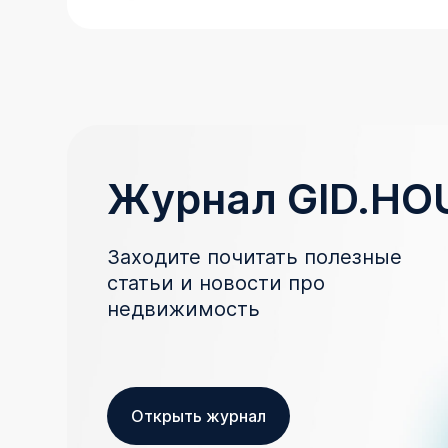
Журнал GID.HO
Заходите почитать полезные
статьи и новости про
недвижимость
Открыть журнал