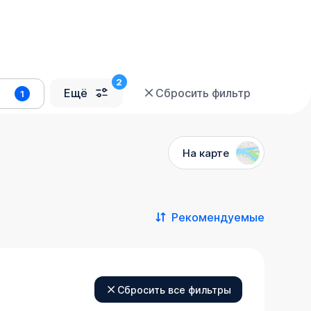
Ещё
Сбросить фильтр
1
На карте
Рекомендуемые
Сбросить все фильтры