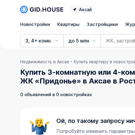
Аксай
Новостройки
Квартиры
Застройщики
Жур
3, 4+ комн.
до 5 млн
Недвижимость в Аксае
Купить квартиру в новостро
Купить 3-комнатную или 4-ком
ЖК «Придонье» в Аксае в Рос
0 объявлений в 0 новостройках
Ой, по такому запросу ни
Попробуйте изменить параметры