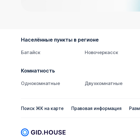
Населённые пункты в регионе
Батайск
Новочеркасск
Комнатность
Однокомнатные
Двухкомнатные
Поиск ЖК на карте
Правовая информация
Разм