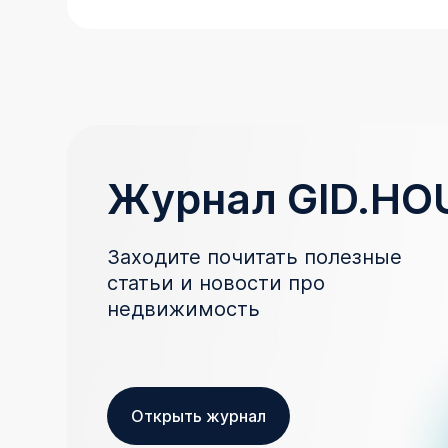
Журнал GID.HO
Заходите почитать полезные
статьи и новости про
недвижимость
Открыть журнал