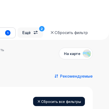
Ещё
Сбросить фильтр
1
сть
На карте
Рекомендуемые
Сбросить все фильтры