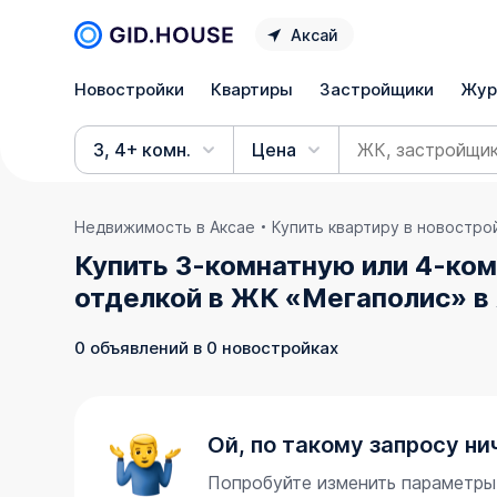
Аксай
Новостройки
Квартиры
Застройщики
Жур
3, 4+ комн.
Цена
Недвижимость в Аксае
Купить квартиру в новостро
Купить 3-комнатную или 4-ком
отделкой в ЖК «Мегаполис» в 
0 объявлений в 0 новостройках
Ой, по такому запросу ни
Попробуйте изменить параметры