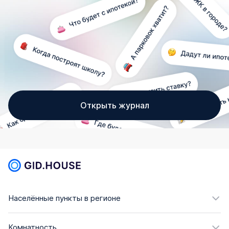
Открыть журнал
Населённые пункты в регионе
Комнатность