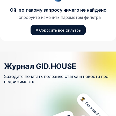
Ой, по такому запросу ничего не найдено
Попробуйте изменить параметры фильтра
Сбросить все фильтры
Журнал GID.HOUSE
Заходите почитать полезные статьи и новости про
недвижимость