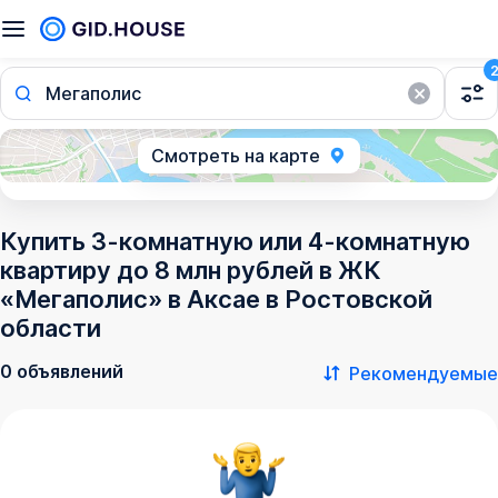
Мегаполис
Смотреть на карте
Купить 3-комнатную или 4-комнатную
квартиру до 8 млн рублей в ЖК
«Мегаполис» в Аксае в Ростовской
области
0 объявлений
Рекомендуемые