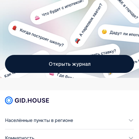
Открыть журнал
Населённые пункты в регионе
Комнатность