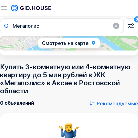
Мегаполис
Смотреть на карте
Купить 3-комнатную или 4-комнатную
квартиру до 5 млн рублей в ЖК
«Мегаполис» в Аксае в Ростовской
области
0 объявлений
Рекомендуемые