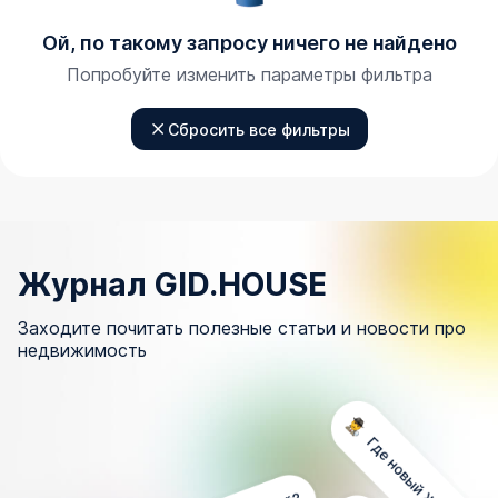
Ой, по такому запросу ничего не найдено
Попробуйте изменить параметры фильтра
Сбросить все фильтры
Журнал GID.HOUSE
Заходите почитать полезные статьи и новости про
недвижимость