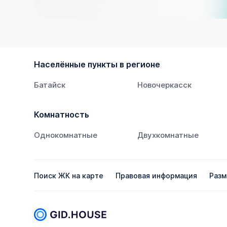
Населённые пункты в регионе
Батайск
Новочеркасск
Комнатность
Однокомнатные
Двухкомнатные
Поиск ЖК на карте
Правовая информация
Разм