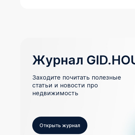
Журнал GID.HO
Заходите почитать полезные
статьи и новости про
недвижимость
Открыть журнал