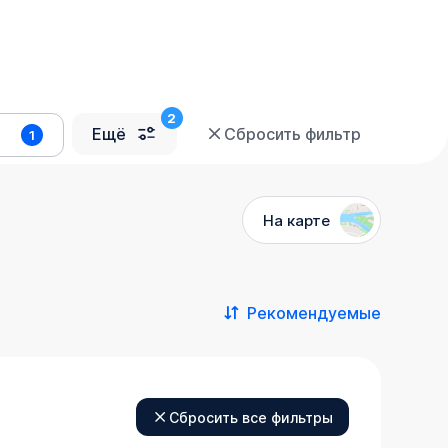
Ещё
Сбросить фильтр
1
На карте
Рекомендуемые
Сбросить все фильтры