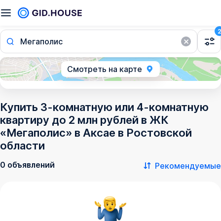
Мегаполис
Смотреть на карте
Купить 3-комнатную или 4-комнатную
квартиру до 2 млн рублей в ЖК
«Мегаполис» в Аксае в Ростовской
области
0 объявлений
Рекомендуемые