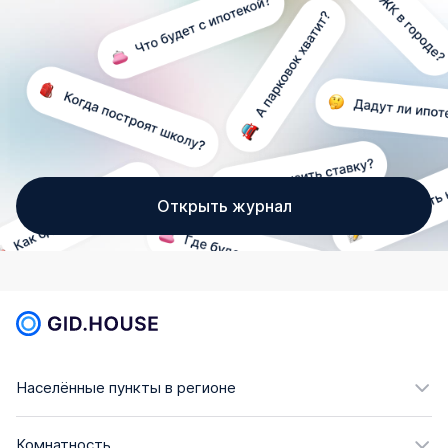
Открыть журнал
Населённые пункты в регионе
Комнатность