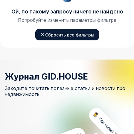
Ой, по такому запросу ничего не найдено
Попробуйте изменить параметры фильтра
Сбросить все фильтры
Журнал GID.HOUSE
Заходите почитать полезные статьи и новости про
недвижимость