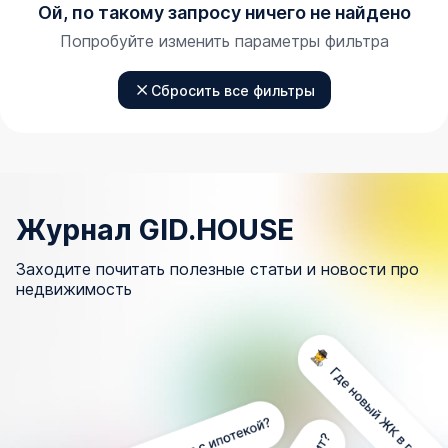
Ой, по такому запросу ничего не найдено
Попробуйте изменить параметры фильтра
Сбросить все фильтры
Журнал GID.HOUSE
Заходите почитать полезные статьи и новости про
недвижимость