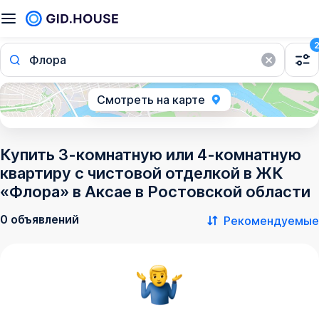
Флора
Смотреть на карте
Купить 3-комнатную или 4-комнатную
квартиру с чистовой отделкой в ЖК
«Флора» в Аксае в Ростовской области
0 объявлений
Рекомендуемые