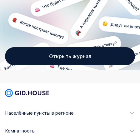
Открыть журнал
Населённые пункты в регионе
Комнатность