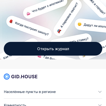
Открыть журнал
Населённые пункты в регионе
Комнатность