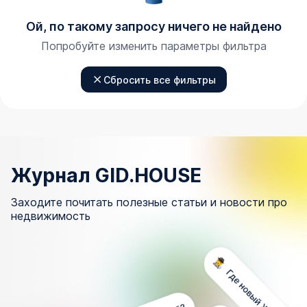
Ой, по такому запросу ничего не найдено
Попробуйте изменить параметры фильтра
Сбросить все фильтры
Журнал GID.HOUSE
Заходите почитать полезные статьи и новости про
недвижимость