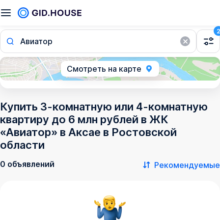
Авиатор
Смотреть на карте
Купить 3-комнатную или 4-комнатную
квартиру до 6 млн рублей в ЖК
«Авиатор» в Аксае в Ростовской
области
0 объявлений
Рекомендуемые