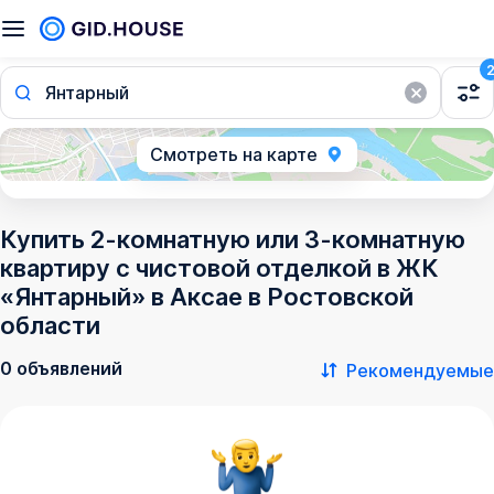
Янтарный
Смотреть на карте
Купить 2-комнатную или 3-комнатную
квартиру с чистовой отделкой в ЖК
«Янтарный» в Аксае в Ростовской
области
0 объявлений
Рекомендуемые