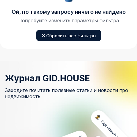
Ой, по такому запросу ничего не найдено
Попробуйте изменить параметры фильтра
Сбросить все фильтры
Журнал GID.HOUSE
Заходите почитать полезные статьи и новости про
недвижимость