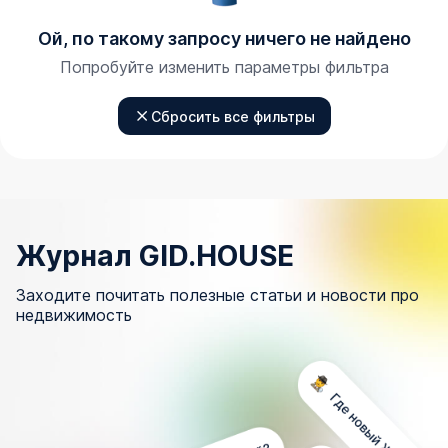
Ой, по такому запросу ничего не найдено
Попробуйте изменить параметры фильтра
Сбросить все фильтры
Журнал GID.HOUSE
Заходите почитать полезные статьи и новости про
недвижимость