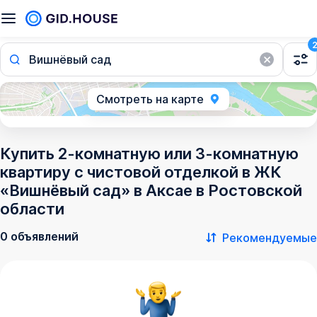
Вишнёвый сад
Смотреть на карте
Купить 2-комнатную или 3-комнатную
квартиру с чистовой отделкой в ЖК
«Вишнёвый сад» в Аксае в Ростовской
области
0 объявлений
Рекомендуемые