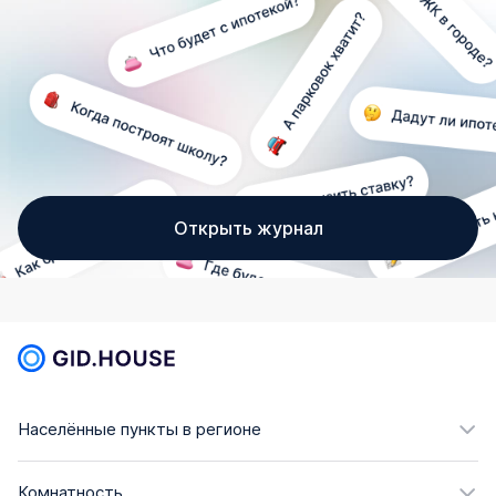
Открыть журнал
Населённые пункты в регионе
Комнатность