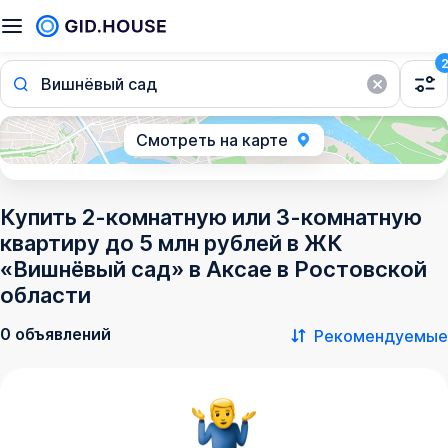
Вишнёвый сад
Смотреть на карте
Купить 2-комнатную или 3-комнатную
квартиру до 5 млн рублей в ЖК
«Вишнёвый сад» в Аксае в Ростовской
области
0 объявлений
Рекомендуемые