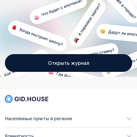
Открыть журнал
Населённые пункты в регионе
Комнатность