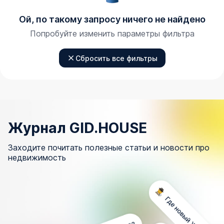
Ой, по такому запросу ничего не найдено
Попробуйте изменить параметры фильтра
Сбросить все фильтры
Журнал GID.HOUSE
Заходите почитать полезные статьи и новости про
недвижимость