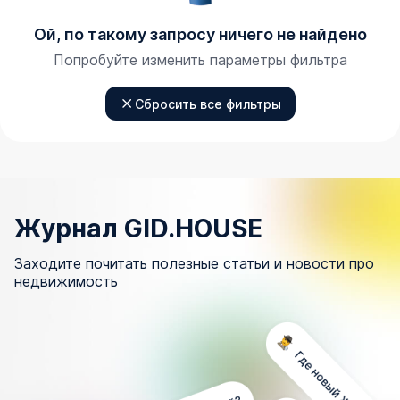
Ой, по такому запросу ничего не найдено
Попробуйте изменить параметры фильтра
Сбросить все фильтры
Журнал GID.HOUSE
Заходите почитать полезные статьи и новости про
недвижимость