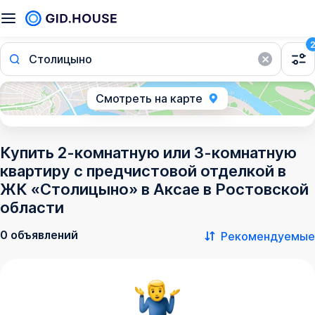
Столицыно
Смотреть на карте
Купить 2-комнатную или 3-комнатную
квартиру с предчистовой отделкой в
ЖК «Столицыно» в Аксае в Ростовской
области
0 объявлений
Рекомендуемые