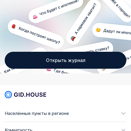
Открыть журнал
Населённые пункты в регионе
Комнатность