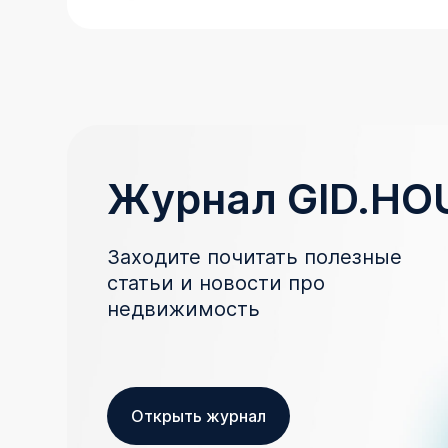
Журнал GID.HO
Заходите почитать полезные
статьи и новости про
недвижимость
Открыть журнал