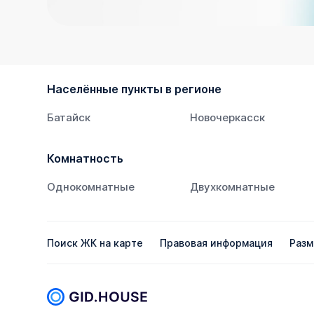
Населённые пункты в регионе
Батайск
Новочеркасск
Комнатность
Однокомнатные
Двухкомнатные
Поиск ЖК на карте
Правовая информация
Разм