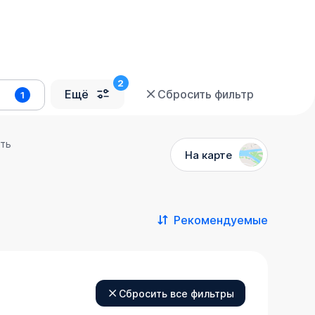
Ещё
Сбросить фильтр
1
сть
На карте
Рекомендуемые
Сбросить все фильтры