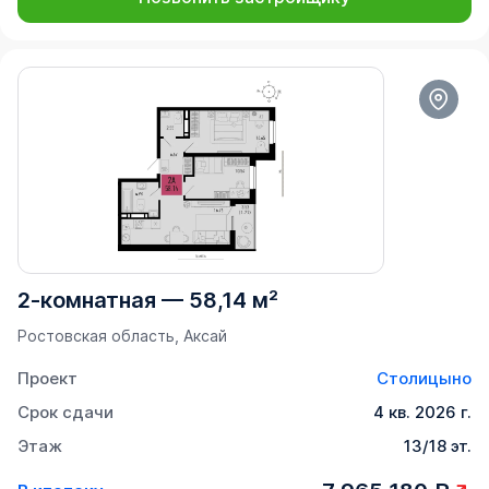
2-комнатная
—
58,14 м²
Ростовская область, Аксай
Проект
Столицыно
Срок сдачи
4 кв. 2026 г.
Этаж
13/18 эт.