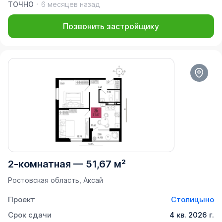
ТОЧНО
6 месяцев назад
Позвонить застройщику
2-комнатная
—
51,67 м²
Ростовская область, Аксай
Проект
Столицыно
Срок сдачи
4 кв. 2026 г.