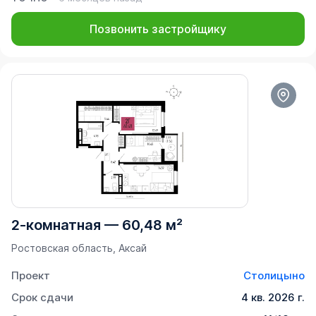
Позвонить застройщику
2-комнатная
—
60,48 м²
Ростовская область, Аксай
Проект
Столицыно
Срок сдачи
4 кв. 2026 г.