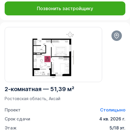
Позвонить застройщику
2-комнатная
—
51,39 м²
Ростовская область, Аксай
Проект
Столицыно
Срок сдачи
4 кв. 2026 г.
Этаж
5/18 эт.