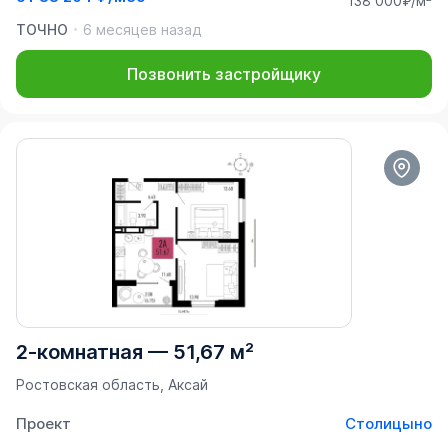
138 000₽/м²
ТОЧНО
6 месяцев назад
Позвонить застройщику
2-комнатная
—
51,67 м²
Ростовская область, Аксай
Проект
Столицыно