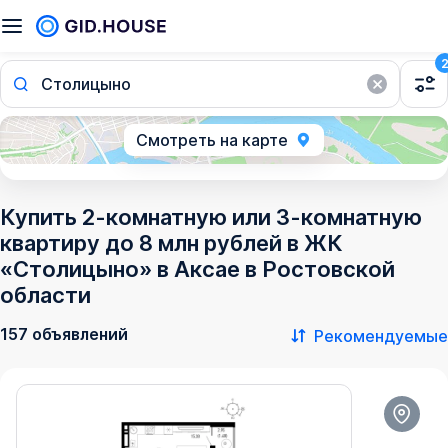
Столицыно
Смотреть на карте
Купить 2-комнатную или 3-комнатную
квартиру до 8 млн рублей в ЖК
«Столицыно» в Аксае в Ростовской
области
157 объявлений
Рекомендуемые