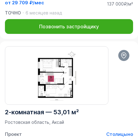
от
29 709 ₽/мес
137 000₽/м²
ТОЧНО
6 месяцев назад
Позвонить застройщику
2-комнатная
—
53,01 м²
Ростовская область, Аксай
Проект
Столицыно