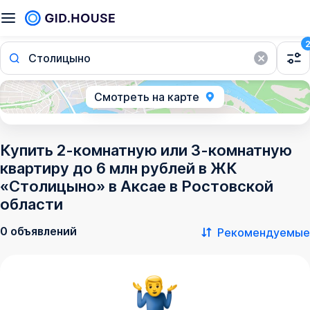
Столицыно
Смотреть на карте
Купить 2-комнатную или 3-комнатную
квартиру до 6 млн рублей в ЖК
«Столицыно» в Аксае в Ростовской
области
0 объявлений
Рекомендуемые