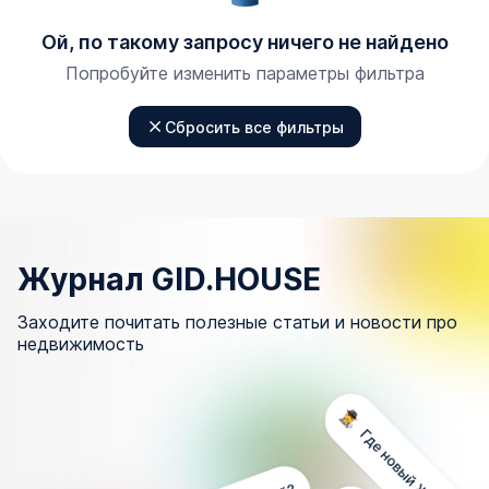
Ой, по такому запросу ничего не найдено
Попробуйте изменить параметры фильтра
Сбросить все фильтры
Журнал GID.HOUSE
Заходите почитать полезные статьи и новости про
недвижимость