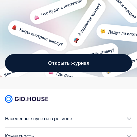
Открыть журнал
Населённые пункты в регионе
Комнатность