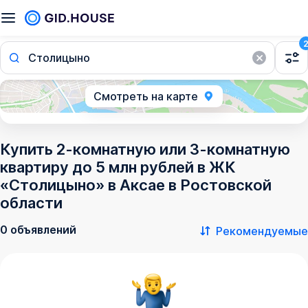
Столицыно
Смотреть на карте
Купить 2-комнатную или 3-комнатную
квартиру до 5 млн рублей в ЖК
«Столицыно» в Аксае в Ростовской
области
0 объявлений
Рекомендуемые