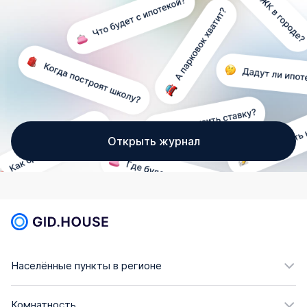
Открыть журнал
Населённые пункты в регионе
Комнатность