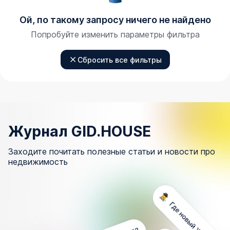
Ой, по такому запросу ничего не найдено
Попробуйте изменить параметры фильтра
Сбросить все фильтры
Журнал GID.HOUSE
Заходите почитать полезные статьи и новости про
недвижимость