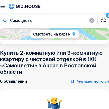
Самоцветы
Смотреть на карте
Купить 2-комнатную или 3-комнатную
квартиру с чистовой отделкой в ЖК
«Самоцветы» в Аксае в Ростовской
области
0 объявлений
Рекомендуемые