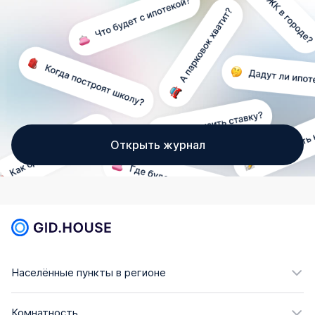
Открыть журнал
Населённые пункты в регионе
Комнатность