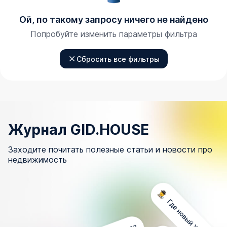
Ой, по такому запросу ничего не найдено
Попробуйте изменить параметры фильтра
Сбросить все фильтры
Журнал GID.HOUSE
Заходите почитать полезные статьи и новости про
недвижимость