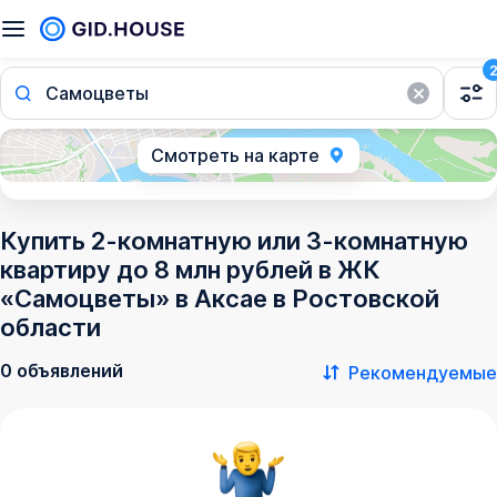
Самоцветы
Смотреть на карте
Купить 2-комнатную или 3-комнатную
квартиру до 8 млн рублей в ЖК
«Самоцветы» в Аксае в Ростовской
области
0 объявлений
Рекомендуемые