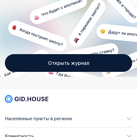
Открыть журнал
Населённые пункты в регионе
Комнатность