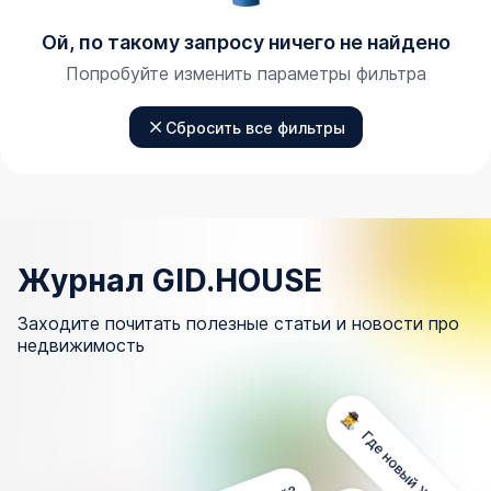
Ой, по такому запросу ничего не найдено
Попробуйте изменить параметры фильтра
Сбросить все фильтры
Журнал GID.HOUSE
Заходите почитать полезные статьи и новости про
недвижимость