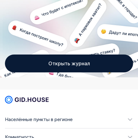
Открыть журнал
Населённые пункты в регионе
Комнатность