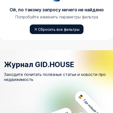
Ой, по такому запросу ничего не найдено
Попробуйте изменить параметры фильтра
Сбросить все фильтры
Журнал GID.HOUSE
Заходите почитать полезные статьи и новости про
недвижимость