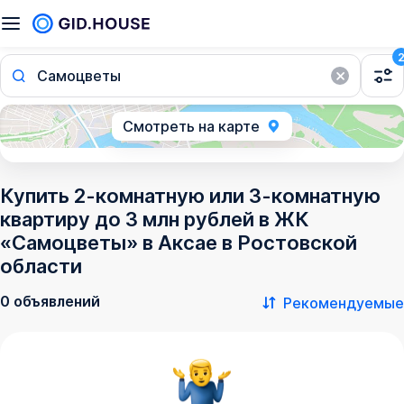
Самоцветы
Смотреть на карте
Купить 2-комнатную или 3-комнатную
квартиру до 3 млн рублей в ЖК
«Самоцветы» в Аксае в Ростовской
области
0 объявлений
Рекомендуемые