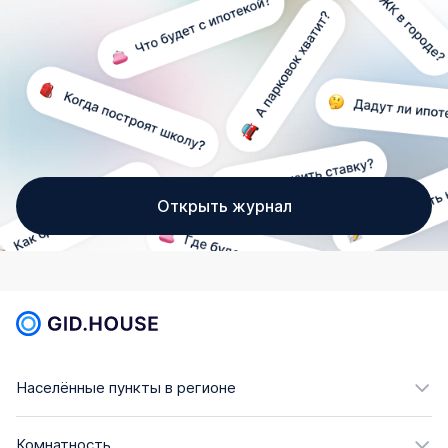
Открыть журнал
Населённые пункты в регионе
Комнатность