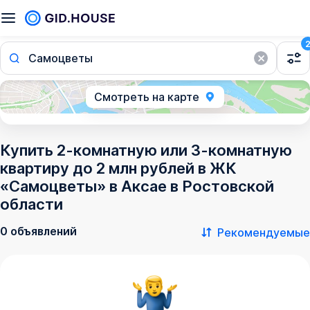
Самоцветы
Смотреть на карте
Купить 2-комнатную или 3-комнатную
квартиру до 2 млн рублей в ЖК
«Самоцветы» в Аксае в Ростовской
области
0 объявлений
Рекомендуемые