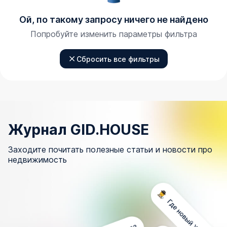
Ой, по такому запросу ничего не найдено
Попробуйте изменить параметры фильтра
Сбросить все фильтры
Журнал GID.HOUSE
Заходите почитать полезные статьи и новости про
недвижимость