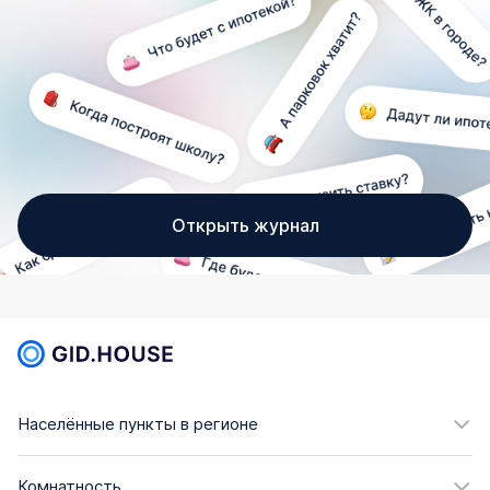
Открыть журнал
Населённые пункты в регионе
Комнатность