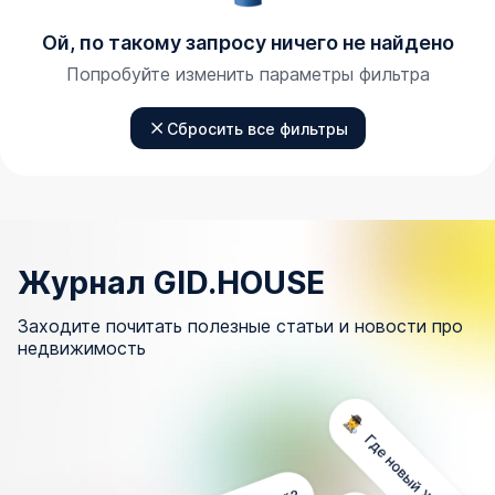
Ой, по такому запросу ничего не найдено
Попробуйте изменить параметры фильтра
Сбросить все фильтры
Журнал GID.HOUSE
Заходите почитать полезные статьи и новости про
недвижимость