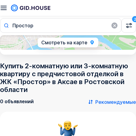
Простор
Смотреть на карте
Купить 2-комнатную или 3-комнатную
квартиру с предчистовой отделкой в
ЖК «Простор» в Аксае в Ростовской
области
0 объявлений
Рекомендуемые