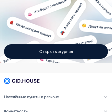
Открыть журнал
Населённые пункты в регионе
Комнатность