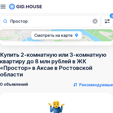
Простор
Смотреть на карте
Купить 2-комнатную или 3-комнатную
квартиру до 8 млн рублей в ЖК
«Простор» в Аксае в Ростовской
области
0 объявлений
Рекомендуемые