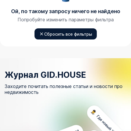
Ой, по такому запросу ничего не найдено
Попробуйте изменить параметры фильтра
Сбросить все фильтры
Журнал GID.HOUSE
Заходите почитать полезные статьи и новости про
недвижимость