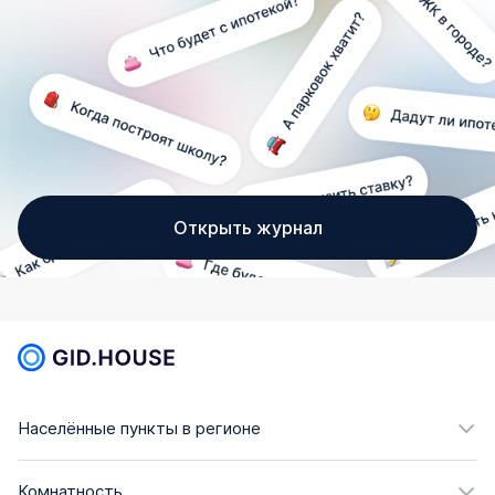
Открыть журнал
Населённые пункты в регионе
Комнатность