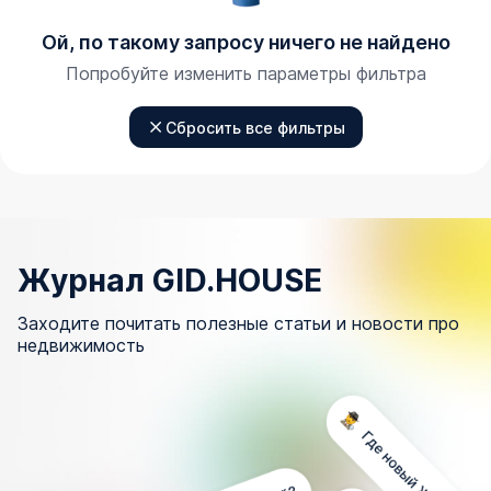
Ой, по такому запросу ничего не найдено
Попробуйте изменить параметры фильтра
Сбросить все фильтры
Журнал GID.HOUSE
Заходите почитать полезные статьи и новости про
недвижимость