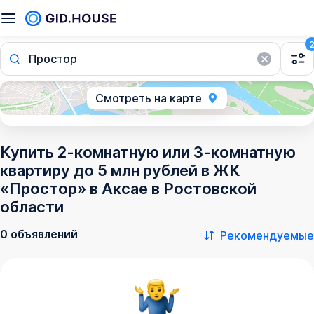
Простор
Смотреть на карте
Купить 2-комнатную или 3-комнатную
квартиру до 5 млн рублей в ЖК
«Простор» в Аксае в Ростовской
области
0 объявлений
Рекомендуемые