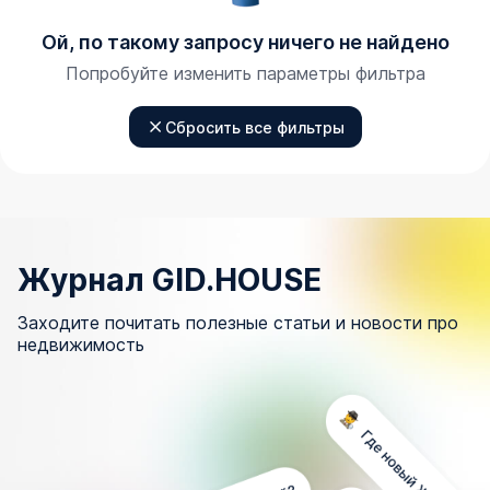
Ой, по такому запросу ничего не найдено
Попробуйте изменить параметры фильтра
Сбросить все фильтры
Журнал GID.HOUSE
Заходите почитать полезные статьи и новости про
недвижимость