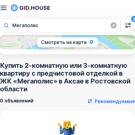
Мегаполис
Смотреть на карте
Купить 2-комнатную или 3-комнатную
квартиру с предчистовой отделкой в
ЖК «Мегаполис» в Аксае в Ростовской
области
0 объявлений
Рекомендуемые