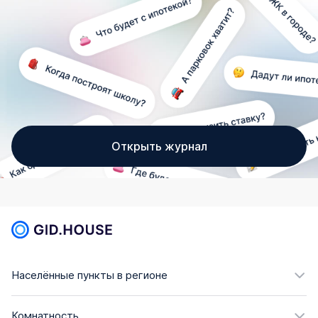
Открыть журнал
Населённые пункты в регионе
Комнатность