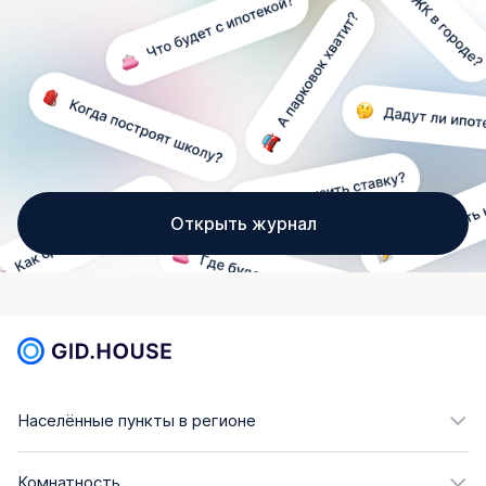
Открыть журнал
Населённые пункты в регионе
Комнатность