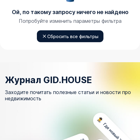
Ой, по такому запросу ничего не найдено
Попробуйте изменить параметры фильтра
Сбросить все фильтры
Журнал GID.HOUSE
Заходите почитать полезные статьи и новости про
недвижимость