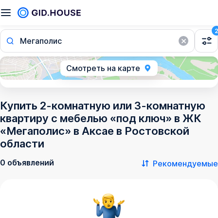
Мегаполис
Смотреть на карте
Купить 2-комнатную или 3-комнатную
квартиру с мебелью «под ключ» в ЖК
«Мегаполис» в Аксае в Ростовской
области
0 объявлений
Рекомендуемые